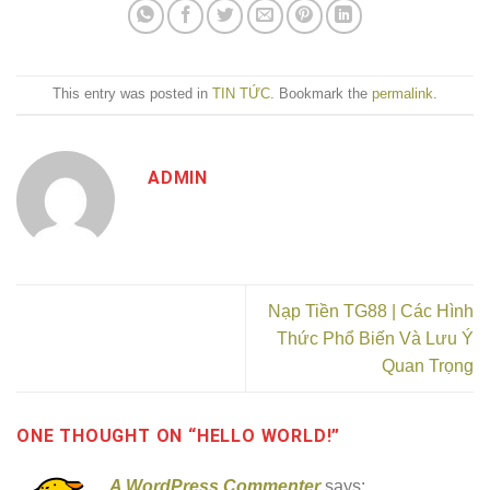
This entry was posted in
TIN TỨC
. Bookmark the
permalink
.
ADMIN
Nạp Tiền TG88 | Các Hình
Thức Phổ Biến Và Lưu Ý
Quan Trọng
ONE THOUGHT ON “
HELLO WORLD!
”
A WordPress Commenter
says: