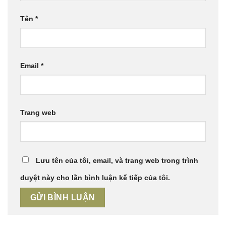
Tên
*
Email
*
Trang web
Lưu tên của tôi, email, và trang web trong trình
duyệt này cho lần bình luận kế tiếp của tôi.