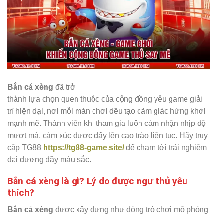
Bắn cá xèng
đã trở
thành lựa chọn quen thuộc của cộng đồng yêu game giải
trí hiện đại, nơi mỗi màn chơi đều tạo cảm giác hứng khởi
mạnh mẽ. Thành viên khi tham gia luôn cảm nhận nhịp độ
mượt mà, cảm xúc được đẩy lên cao trào liên tục. Hãy truy
cập TG88
https://tg88-game.site/
để chạm tới trải nghiệm
đại dương đầy màu sắc.
Bắn cá xèng là gì? Lý do được ngư thủ yêu
thích?
Bắn cá xèng
được xây dựng như dòng trò chơi mô phỏng