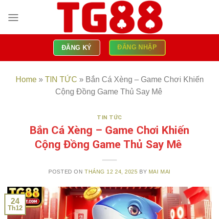
Skip
to
content
ĐĂNG NHẬP
ĐĂNG KÝ
Home
»
TIN TỨC
»
Bắn Cá Xèng – Game Chơi Khiến
Cộng Đồng Game Thủ Say Mê
TIN TỨC
Bắn Cá Xèng – Game Chơi Khiến
Cộng Đồng Game Thủ Say Mê
POSTED ON
THÁNG 12 24, 2025
BY
MAI MAI
24
Th12