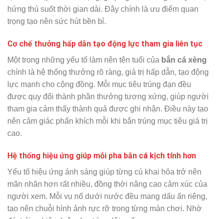
hứng thú suốt thời gian dài. Đây chính là ưu điểm quan
trọng tạo nên sức hút bền bỉ.
Cơ chế thưởng hấp dẫn tạo động lực tham gia liên tục
Một trong những yếu tố làm nên tên tuổi của
bắn cá xèng
chính là hệ thống thưởng rõ ràng, giá trị hấp dẫn, tạo động
lực mạnh cho cộng đồng. Mỗi mục tiêu trúng đạn đều
được quy đổi thành phần thưởng tương xứng, giúp người
tham gia cảm thấy thành quả được ghi nhận. Điều này tạo
nên cảm giác phấn khích mỗi khi bắn trúng mục tiêu giá trị
cao.
Hệ thống hiệu ứng giúp mỗi pha bắn cá kịch tính hơn
Yếu tố hiệu ứng ánh sáng giúp từng cú khai hỏa trở nên
mãn nhãn hơn rất nhiều, đồng thời nâng cao cảm xúc của
người xem. Mỗi vụ nổ dưới nước đều mang dấu ấn riêng,
tạo nên chuỗi hình ảnh rực rỡ trong từng màn chơi. Nhờ