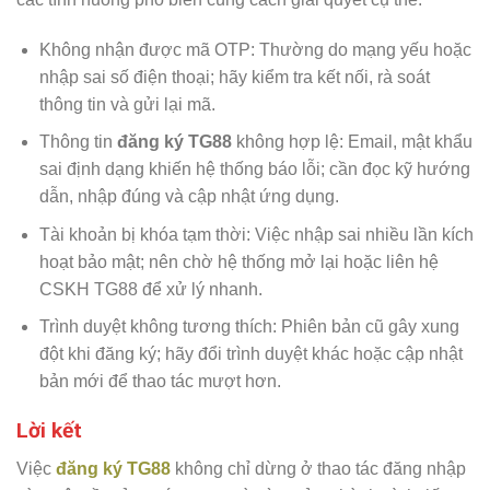
Không nhận được mã OTP: Thường do mạng yếu hoặc
nhập sai số điện thoại; hãy kiểm tra kết nối, rà soát
thông tin và gửi lại mã.
Thông tin
đăng ký TG88
không hợp lệ: Email, mật khẩu
sai định dạng khiến hệ thống báo lỗi; cần đọc kỹ hướng
dẫn, nhập đúng và cập nhật ứng dụng.
Tài khoản bị khóa tạm thời: Việc nhập sai nhiều lần kích
hoạt bảo mật; nên chờ hệ thống mở lại hoặc liên hệ
CSKH TG88 để xử lý nhanh.
Trình duyệt không tương thích: Phiên bản cũ gây xung
đột khi đăng ký; hãy đổi trình duyệt khác hoặc cập nhật
bản mới để thao tác mượt hơn.
Lời kết
Việc
đăng ký TG88
không chỉ dừng ở thao tác đăng nhập