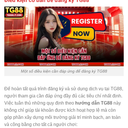
Điều kiện cơ bản để đăng ký TG88
Một số điều kiện cần đáp ứng để đăng ký TG88
Để hoàn tất quá trình đăng ký và sử dụng dịch vụ tại TG88,
người tham gia cần đáp ứng đầy đủ các tiêu chí nhất định.
Việc tuân thủ những quy định theo
hướng dẫn TG88
này
không chỉ giúp tài khoản được kích hoạt hợp lệ mà còn
góp phần xây dựng môi trường giải trí minh bạch, an toàn
và công bằng cho tất cả người chơi: