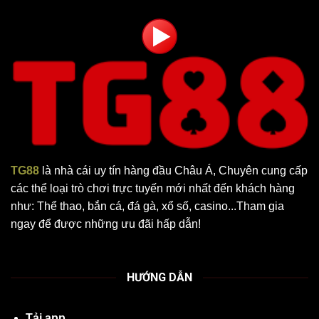
TG88
là nhà cái uy tín hàng đầu Châu Á, Chuyên cung cấp
các thể loại trò chơi trực tuyến mới nhất đến khách hàng
như: Thể thao, bắn cá, đá gà, xổ số, casino...Tham gia
ngay để được những ưu đãi hấp dẫn!
HƯỚNG DẪN
Tải app