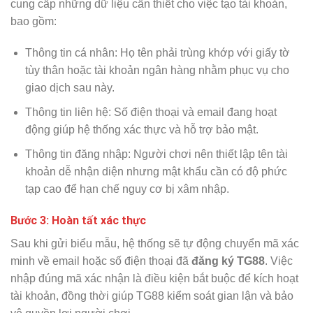
cung cấp những dữ liệu cần thiết cho việc tạo tài khoản,
bao gồm:
Thông tin cá nhân: Họ tên phải trùng khớp với giấy tờ
tùy thân hoặc tài khoản ngân hàng nhằm phục vụ cho
giao dịch sau này.
Thông tin liên hệ: Số điện thoại và email đang hoạt
động giúp hệ thống xác thực và hỗ trợ bảo mật.
Thông tin đăng nhập: Người chơi nên thiết lập tên tài
khoản dễ nhận diện nhưng mật khẩu cần có độ phức
tạp cao để hạn chế nguy cơ bị xâm nhập.
Bước 3: Hoàn tất xác thực
Sau khi gửi biểu mẫu, hệ thống sẽ tự động chuyển mã xác
minh về email hoặc số điện thoại đã
đăng ký TG88
. Việc
nhập đúng mã xác nhận là điều kiện bắt buộc để kích hoạt
tài khoản, đồng thời giúp TG88 kiểm soát gian lận và bảo