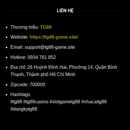
LIÊN HỆ
Thương hiệu:
TG88
Website:
https://tg88-game.site/
Email:
support@tg88-game.site
Hotline: 0934 761 852
Địa chỉ: 26 Huỳnh Đình Hai, Phường 14, Quận Bình
Thạnh, Thành phố Hồ Chí Minh
Zipcode: 700000
Hashtags
#tg88 #tg88casino #slotgametg88 #nhacaitg88
#dangkytg88