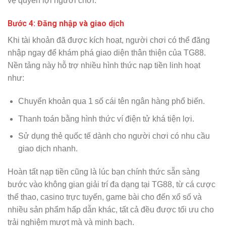
vệ quyền lợi người chơi.
Bước 4: Đăng nhập và giao dịch
Khi tài khoản đã được kích hoạt, người chơi có thể đăng
nhập ngay để khám phá giao diện thân thiện của TG88.
Nền tảng này hỗ trợ nhiều hình thức nạp tiền linh hoạt
như:
Chuyển khoản qua 1 số cái tên ngân hàng phổ biến.
Thanh toán bằng hình thức ví điện tử khá tiện lợi.
Sử dụng thẻ quốc tế dành cho người chơi có nhu cầu
giao dịch nhanh.
Hoàn tất nạp tiền cũng là lúc bạn chính thức sẵn sàng
bước vào không gian giải trí đa dạng tại TG88, từ cá cược
thể thao, casino trực tuyến, game bài cho đến xổ số và
nhiều sản phẩm hấp dẫn khác, tất cả đều được tối ưu cho
trải nghiệm mượt mà và minh bạch.