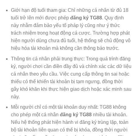
Giới hạn độ tuổi tham gia: Chỉ những cá nhân từ đủ 18
tuổi trở lên mới được phép
đăng ký TG88
. Quy định
này nhằm đảm bảo yếu tố pháp lý cũng như ý thức
trách nhiệm trong hoạt động cá cược. Trường hợp phát
hiện người dùng chưa đủ tuổi, hệ thống sẽ chủ động vô
hiệu hóa tài khoản mà không cần thông báo trước.
Thông tin cá nhân phải trung thực: Trong quá trình đăng
ký, người chơi cần điền đầy đủ và chính xác các dữ liệu
cá nhân theo yêu cầu. Việc cung cấp thông tin sai hoặc
thiếu có thể khiến tài khoản bị tạm ngưng, đồng thời
gây khó khăn khi thực hiện giao dịch hoặc xác minh sau
này.
Mỗi người chỉ có một tài khoản duy nhất: TG88 không
cho phép một cá nhân
đăng ký TG88
nhiều tài khoản.
Nếu hệ thống phát hiện hành vi đăng ký trùng lặp, toàn
bộ tài khoản liên quan có thể bị khóa, đồng thời người