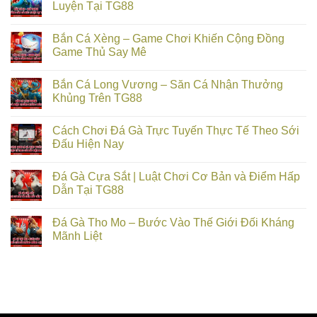
Luyện Tại TG88
Bắn Cá Xèng – Game Chơi Khiến Cộng Đồng
Game Thủ Say Mê
Bắn Cá Long Vương – Săn Cá Nhận Thưởng
Khủng Trên TG88
Cách Chơi Đá Gà Trực Tuyến Thực Tế Theo Sới
Đấu Hiện Nay
Đá Gà Cựa Sắt | Luật Chơi Cơ Bản và Điểm Hấp
Dẫn Tại TG88
Đá Gà Tho Mo – Bước Vào Thế Giới Đối Kháng
Mãnh Liệt