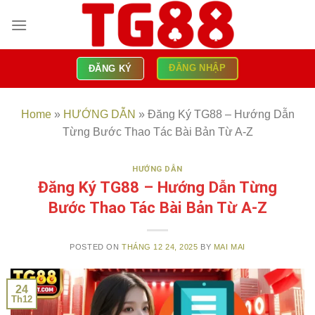
Skip
to
content
ĐĂNG NHẬP
ĐĂNG KÝ
Home
»
HƯỚNG DẪN
»
Đăng Ký TG88 – Hướng Dẫn
Từng Bước Thao Tác Bài Bản Từ A-Z
HƯỚNG DẪN
Đăng Ký TG88 – Hướng Dẫn Từng
Bước Thao Tác Bài Bản Từ A-Z
POSTED ON
THÁNG 12 24, 2025
BY
MAI MAI
24
Th12