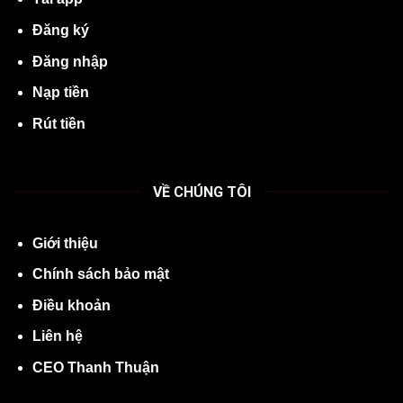
Đăng ký
Đăng nhập
Nạp tiền
Rút tiền
VỀ CHÚNG TÔI
Giới thiệu
Chính sách bảo mật
Điều khoản
Liên hệ
CEO Thanh Thuận