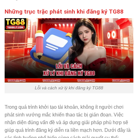
Những trục trặc phát sinh khi đăng ký TG88
Lỗi và cách xử lý khi đăng ký TG88
Trong quá trình khởi tạo tài khoản, không ít người chơi
phát sinh vướng mắc khiến thao tác bị gián đoạn. Việc
nhận diện đúng vấn đề và áp dụng giải pháp phù hợp sẽ
giúp quá trình đăng ký diễn ra liền mạch hơn. Dưới đây là
các tình huống phổ biến cùng cách giải quyết cụ thể: