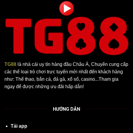
TG88
là nhà cái uy tín hàng đầu Châu Á, Chuyên cung cấp
các thể loại trò chơi trực tuyến mới nhất đến khách hàng
như: Thể thao, bắn cá, đá gà, xổ số, casino...Tham gia
ngay để được những ưu đãi hấp dẫn!
HƯỚNG DẪN
Tải app