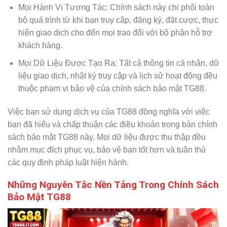
Mọi Hành Vi Tương Tác: Chính sách này chi phối toàn
bộ quá trình từ khi bạn truy cập, đăng ký, đặt cược, thực
hiện giao dịch cho đến mọi trao đổi với bộ phận hỗ trợ
khách hàng.
Mọi Dữ Liệu Được Tạo Ra: Tất cả thông tin cá nhân, dữ
liệu giao dịch, nhật ký truy cập và lịch sử hoạt động đều
thuộc phạm vi bảo vệ của chính sách bảo mật TG88.
Việc bạn sử dụng dịch vụ của TG88 đồng nghĩa với việc
bạn đã hiểu và chấp thuận các điều khoản trong bản chính
sách bảo mật TG88 này. Mọi dữ liệu được thu thập đều
nhằm mục đích phục vụ, bảo vệ bạn tốt hơn và tuân thủ
các quy định pháp luật hiện hành.
Những Nguyên Tắc Nền Tảng Trong Chính Sách
Bảo Mật TG88