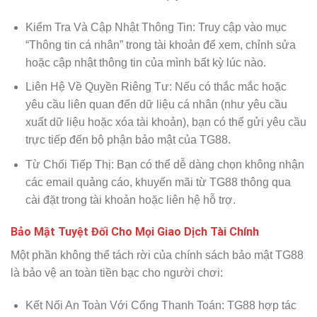
Kiểm Tra Và Cập Nhật Thông Tin: Truy cập vào mục
“Thông tin cá nhân” trong tài khoản để xem, chỉnh sửa
hoặc cập nhật thông tin của mình bất kỳ lúc nào.
Liên Hệ Về Quyền Riêng Tư: Nếu có thắc mắc hoặc
yêu cầu liên quan đến dữ liệu cá nhân (như yêu cầu
xuất dữ liệu hoặc xóa tài khoản), bạn có thể gửi yêu cầu
trực tiếp đến bộ phận bảo mật của TG88.
Từ Chối Tiếp Thị: Bạn có thể dễ dàng chọn không nhận
các email quảng cáo, khuyến mãi từ TG88 thông qua
cài đặt trong tài khoản hoặc liên hệ hỗ trợ.
Bảo Mật Tuyệt Đối Cho Mọi Giao Dịch Tài Chính
Một phần không thể tách rời của chính sách bảo mật TG88
là bảo vệ an toàn tiền bạc cho người chơi:
Kết Nối An Toàn Với Cổng Thanh Toán: TG88 hợp tác