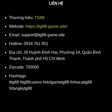
LIÊN HỆ
Thương hiệu:
TG88
Website:
https://tg88-game.site/
Email:
support@tg88-game.site
Hotline: 0934 761 852
Địa chỉ: 26 Huỳnh Đình Hai, Phường 14, Quận Bình
Thạnh, Thành phố Hồ Chí Minh
Zipcode: 700000
Hashtags
#tg88 #tg88casino #slotgametg88 #nhacaitg88
#dangkytg88