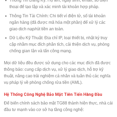
Thông Tin Đăng Ký: Họ tên, ngày sinh, email, số điện
thoại để tạo lập và xác minh tài khoản hợp pháp.
Thông Tin Tài Chính: Chi tiết ví điện tử, số tài khoản
ngân hàng (đã được mã hóa một phần) để xử lý các
giao dịch nạp/rút tiền an toàn.
Dữ Liệu Kỹ Thuật: Địa chỉ IP, loại thiết bị, nhật ký truy
cập nhằm mục đích phân tích, cải thiện dịch vụ, phòng
chống gian lận và tấn công mạng.
Mọi dữ liệu đều được sử dụng cho các mục đích đã được
thông báo: cung cấp dịch vụ, xử lý giao dịch, hỗ trợ kỹ
thuật, nâng cao trải nghiệm cá nhân và tuân thủ các nghĩa
vụ pháp lý về phòng chống rửa tiền (AML).
Hệ Thống Công Nghệ Bảo Mật Tiên Tiến Hàng Đầu
Để biến chính sách bảo mật TG88 thành hiện thực, nhà cái
đầu tư mạnh vào cơ sở hạ tầng công nghệ: