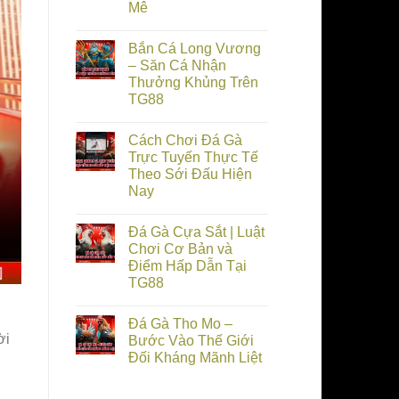
Mê
Bắn Cá Long Vương
– Săn Cá Nhận
Thưởng Khủng Trên
TG88
Cách Chơi Đá Gà
Trực Tuyến Thực Tế
Theo Sới Đấu Hiện
Nay
Đá Gà Cựa Sắt | Luật
Chơi Cơ Bản và
Điểm Hấp Dẫn Tại
TG88
Đá Gà Tho Mo –
ời
Bước Vào Thế Giới
Đối Kháng Mãnh Liệt