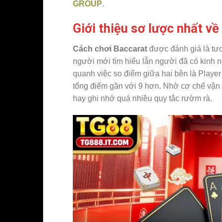
GROUP
.
Giới thiệu sơ lược nhất v
Cách chơi Baccarat
được đánh giá là tươ
người mới tìm hiểu lẫn người đã có kinh n
quanh việc so điểm giữa hai bên là Player
tổng điểm gần với 9 hơn. Nhờ cơ chế vận h
hay ghi nhớ quá nhiều quy tắc rườm rà.