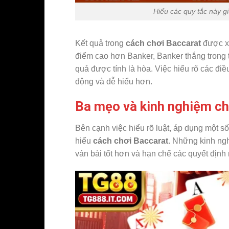
Hiểu các quy tắc này gi
Kết quả trong
cách chơi Baccarat
được xá
điểm cao hơn Banker, Banker thắng trong 
quả được tính là hòa. Việc hiểu rõ các đi
động và dễ hiểu hơn.
Ba mẹo và kinh nghiệm ch
Bên cạnh việc hiểu rõ luật, áp dụng một s
hiểu
cách chơi Baccarat
. Những kinh ngh
ván bài tốt hơn và hạn chế các quyết định