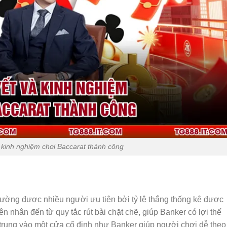
 kinh nghiệm chơi Baccarat thành công
hường được nhiều người ưu tiên bởi tỷ lệ thắng thống kê được
n nhân đến từ quy tắc rút bài chặt chẽ, giúp Banker có lợi thế
p trung vào một cửa cố định như Banker giúp người chơi dễ theo