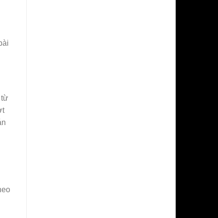
bài
 từ
ợt
án
heo