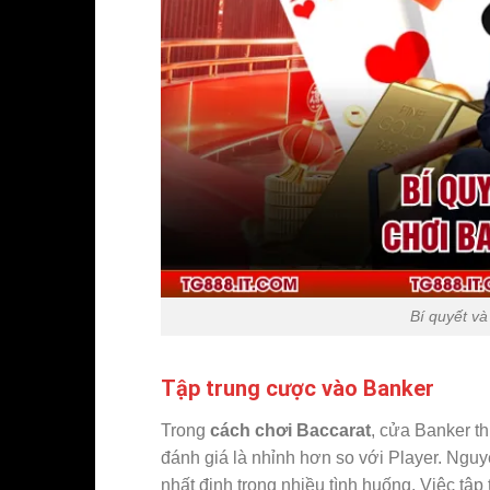
Bí quyết và
Tập trung cược vào Banker
Trong
cách chơi Baccarat
, cửa Banker t
đánh giá là nhỉnh hơn so với Player. Nguyê
nhất định trong nhiều tình huống. Việc tậ