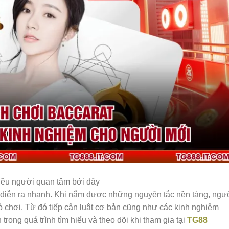
iều người quan tâm bởi đây
p độ diễn ra nhanh. Khi nắm được những nguyên tắc nền tảng, ngư
ò chơi. Từ đó tiếp cận luật cơ bản cũng như các kinh nghiệm
rong quá trình tìm hiểu và theo dõi khi tham gia tại
TG88