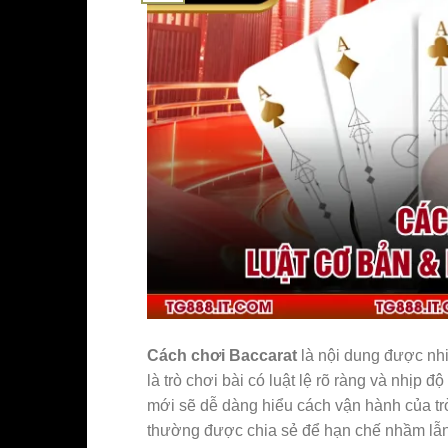
Cách chơi Baccarat
là nội dung được nh
là trò chơi bài có luật lệ rõ ràng và nhị
mới sẽ dễ dàng hiểu cách vận hành của tr
thường được chia sẻ để hạn chế nhầm lẫn t